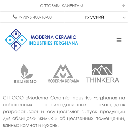
ОПТОВЫМ КЛИЕНТАМ
+99895 400-18-00
РУССКИЙ
СП ООО «Moderna Ceramic Industries Ferghana» на
собственных производственных площадках
разрабатывает и осуществляет выпуск продукции
для облицовки жилых и общественных помещений,
ванных комнат и кухонь.