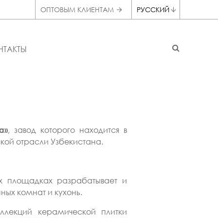
ОПТОВЫМ КЛИЕНТАМ
РУССКИЙ
НТАКТЫ
, завод которого находится в
a»
кой отрасли Узбекистана.
ых площадках разрабатывает и
ных комнат и кухонь.
ллекций керамической плитки