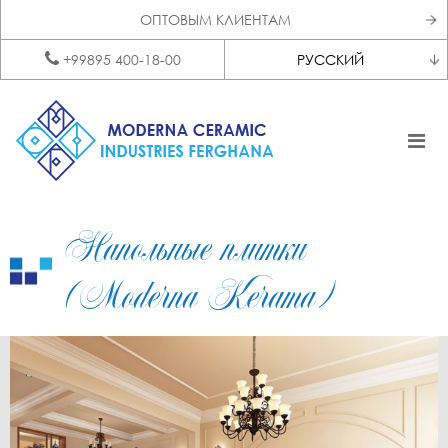
ОПТОВЫМ КЛИЕНТАМ
+99895 400-18-00
РУССКИЙ
Напольные плитки
(Moderna Kerama)