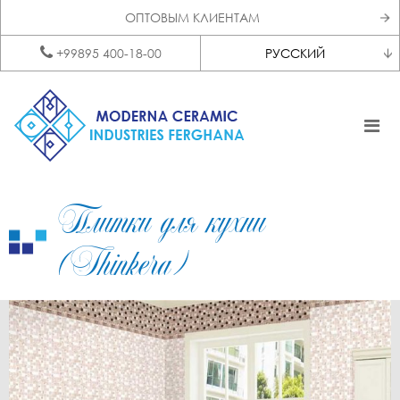
ОПТОВЫМ КЛИЕНТАМ
+99895 400-18-00
РУССКИЙ
Плитки для кухни
(Thinkera)