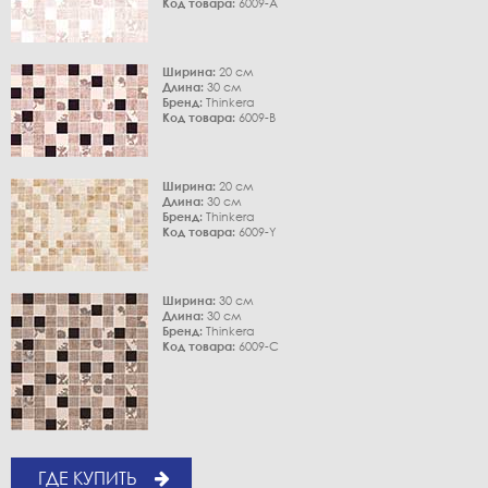
Код товара:
6009-A
Ширина:
20 см
Длина:
30 см
Бренд:
Thinkera
Код товара:
6009-B
Ширина:
20 см
Длина:
30 см
Бренд:
Thinkera
Код товара:
6009-Y
Ширина:
30 см
Длина:
30 см
Бренд:
Thinkera
Код товара:
6009-C
ГДЕ КУПИТЬ