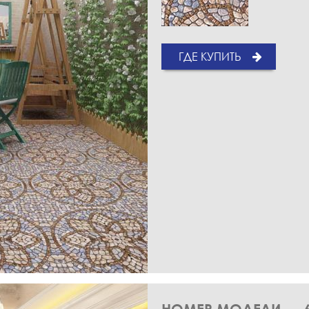
ГДЕ КУПИТЬ